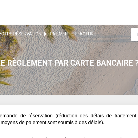
VOTRE RÉSERVATION
PAIEMENT ET FACTURE
LE RÈGLEMENT PAR CARTE BANCAIRE 
demande de réservation (réduction des délais de traitement
res moyens de paiement sont soumis à des délais).