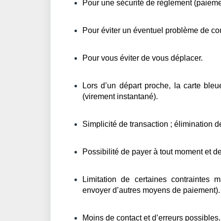
Pour une sécurité de règlement (paieme
Pour éviter un éventuel problème de cou
Pour vous éviter de vous déplacer.
Lors d’un départ proche, la carte bleu
(virement instantané).
Simplicité de transaction ; élimination d
Possibilité de payer à tout moment et de
Limitation de certaines contraintes
envoyer d’autres moyens de paiement).
Moins de contact et d’erreurs possibles.