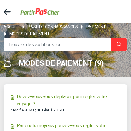
ACCUEIL
BASE DE CONNAISSANCES
PAIEMENT
MODES DE PAIEMENT
MODES DE PAIEMENT (9)
Devez-vous vous déplacer pour régler votre
voyage ?
Modifié le Mar, 10 Févr. à 2:15 H
Par quels moyens pouvez-vous régler votre