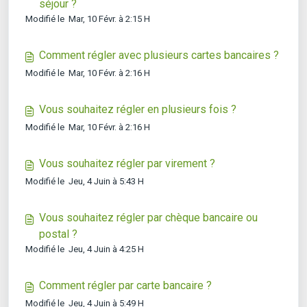
séjour ?
Modifié le Mar, 10 Févr. à 2:15 H
Comment régler avec plusieurs cartes bancaires ?
Modifié le Mar, 10 Févr. à 2:16 H
Vous souhaitez régler en plusieurs fois ?
Modifié le Mar, 10 Févr. à 2:16 H
Vous souhaitez régler par virement ?
Modifié le Jeu, 4 Juin à 5:43 H
Vous souhaitez régler par chèque bancaire ou
postal ?
Modifié le Jeu, 4 Juin à 4:25 H
Comment régler par carte bancaire ?
Modifié le Jeu, 4 Juin à 5:49 H