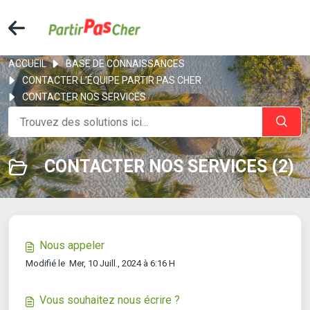
ACCUEIL
BASE DE CONNAISSANCES
CONTACTER L'ÉQUIPE PARTIR PAS CHER
CONTACTER NOS SERVICES
CONTACTER NOS SERVICES (2)
Nous appeler
Modifié le Mer, 10 Juill., 2024 à 6:16 H
Vous souhaitez nous écrire ?