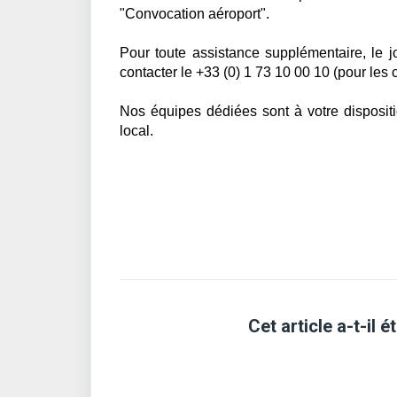
"Convocation aéroport".
Pour toute assistance supplémentaire, le 
contacter le
+33 (0) 1 73 10 00 10 (pour les cl
Nos équipes dédiées sont à votre dispositi
local.
Cet article a-t-il ét