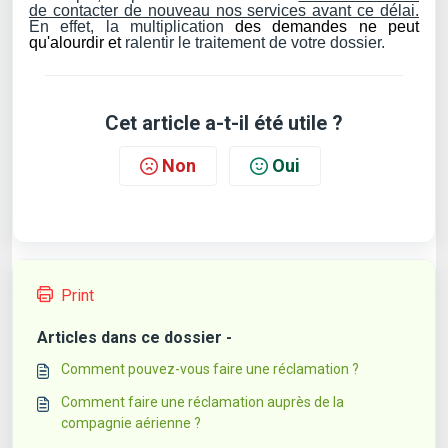
de contacter de nouveau nos services avant ce délai.
En effet, la multiplication
des demandes ne peut
qu'
alourdir et
ralentir le traitement de votre dossier.
Cet article a-t-il été utile ?
Non
Oui
Print
Articles dans ce dossier -
Comment pouvez-vous faire une réclamation ?
Comment faire une réclamation auprès de la
compagnie aérienne ?