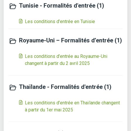
Tunisie - Formalités d'entrée (1)
Les conditions d’entrée en Tunisie
Royaume-Uni – Formalités d’entrée (1)
Les conditions d’entrée au Royaume-Uni
changent à partir du 2 avril 2025
Thaïlande - Formalités d'entrée (1)
Les conditions d’entrée en Thaïlande changent
à partir du 1er mai 2025