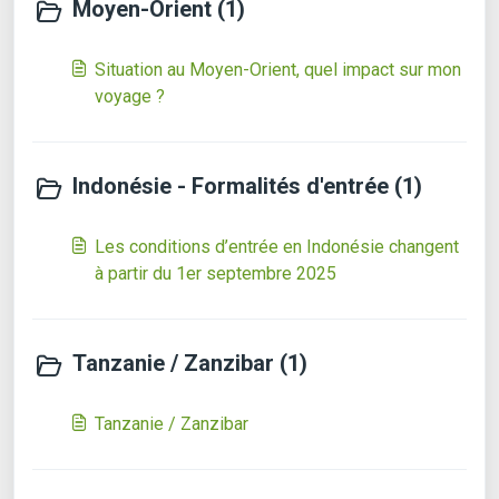
Moyen-Orient (1)
Situation au Moyen-Orient, quel impact sur mon
voyage ?
Indonésie - Formalités d'entrée (1)
Les conditions d’entrée en Indonésie changent
à partir du 1er septembre 2025
Tanzanie / Zanzibar (1)
Tanzanie / Zanzibar